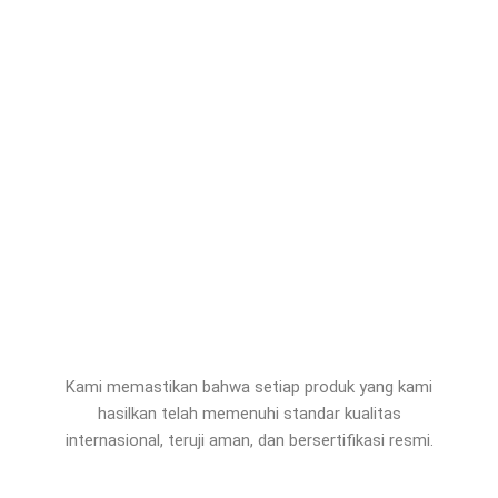
Kami memastikan bahwa setiap produk yang kami
hasilkan telah memenuhi standar kualitas
internasional, teruji aman, dan bersertifikasi resmi.